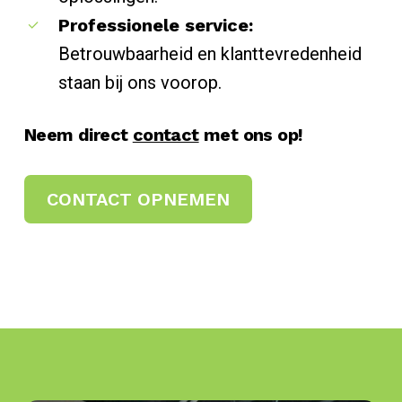
Professionele service:
Betrouwbaarheid en klanttevredenheid
staan bij ons voorop.
Neem direct
contact
met ons op!
CONTACT OPNEMEN