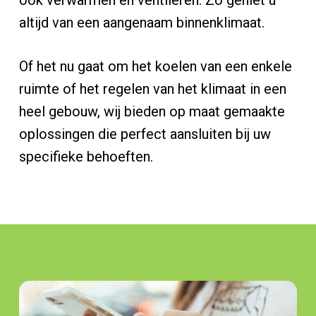
altijd van een aangenaam binnenklimaat.
Of het nu gaat om het koelen van een enkele
ruimte of het regelen van het klimaat in een
heel gebouw, wij bieden op maat gemaakte
oplossingen die perfect aansluiten bij uw
specifieke behoeften.