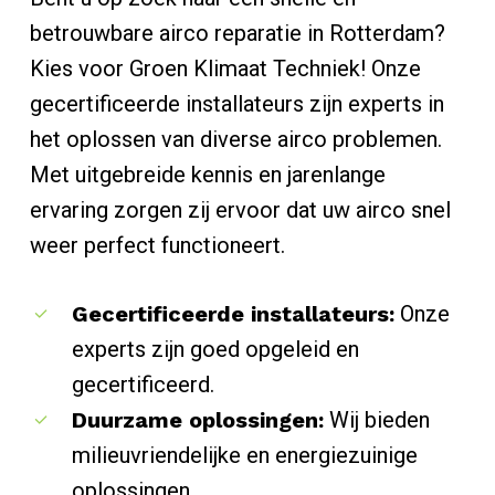
betrouwbare airco reparatie in Rotterdam?
Kies voor Groen Klimaat Techniek! Onze
gecertificeerde installateurs zijn experts in
het oplossen van diverse airco problemen.
Met uitgebreide kennis en jarenlange
ervaring zorgen zij ervoor dat uw airco snel
weer perfect functioneert.
Gecertificeerde installateurs:
Onze
experts zijn goed opgeleid en
gecertificeerd.
Duurzame oplossingen:
Wij bieden
milieuvriendelijke en energiezuinige
oplossingen.