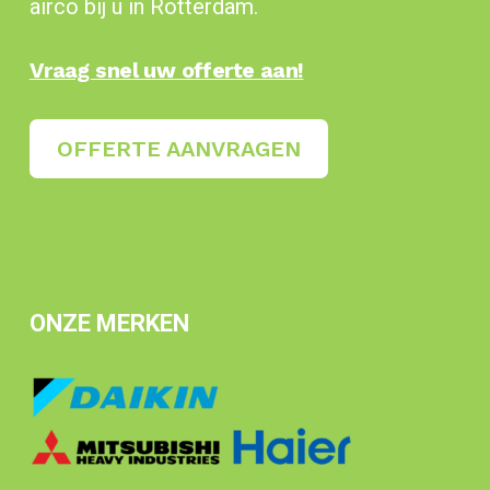
airco bij u in Rotterdam.
Vraag snel uw offerte aan!
OFFERTE AANVRAGEN
ONZE MERKEN