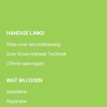
HANDIGE LINKS
Alles over airconditioning
Over Groen klimaat Techniek
Offerte aanvragen
WAT WIJ DOEN
Installatie
Reparatie