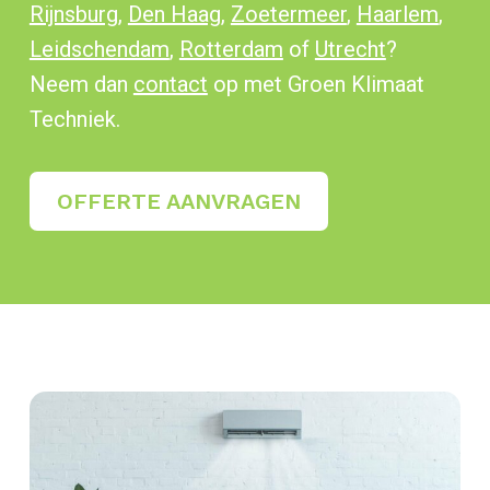
Rijnsburg
,
Den Haag
,
Zoetermeer
,
Haarlem
,
Leidschendam
,
Rotterdam
of
Utrecht
?
Neem dan
contact
op met Groen Klimaat
Techniek.
OFFERTE AANVRAGEN