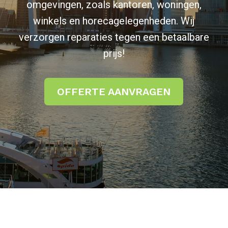
omgevingen, zoals kantoren, woningen,
winkels en horecagelegenheden. Wij
verzorgen reparaties tegen een betaalbare
prijs!
OFFERTE AANVRAGEN