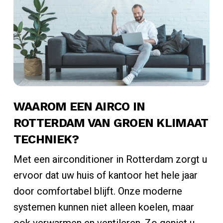
WAAROM EEN AIRCO IN
ROTTERDAM VAN GROEN KLIMAAT
TECHNIEK?
Met een airconditioner in Rotterdam zorgt u
ervoor dat uw huis of kantoor het hele jaar
door comfortabel blijft. Onze moderne
systemen kunnen niet alleen koelen, maar
ook verwarmen en ventileren. Zo geniet u