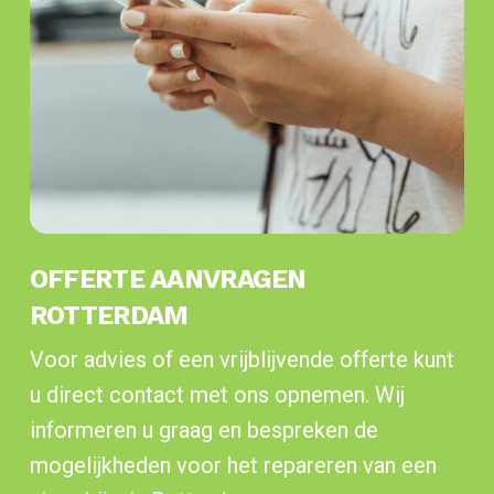
OFFERTE AANVRAGEN
ROTTERDAM
Voor advies of een vrijblijvende offerte kunt
u direct contact met ons opnemen. Wij
informeren u graag en bespreken de
mogelijkheden voor het repareren van een