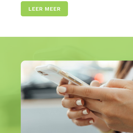
LEER MEER