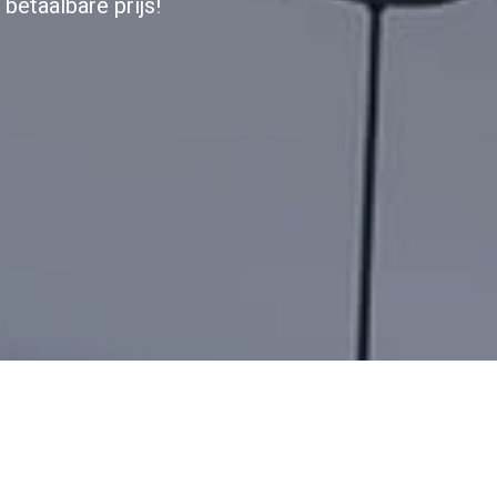
betaalbare prijs!