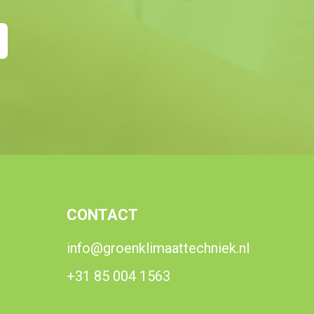
CONTACT
info@groenklimaattechniek.nl
+31 85 004 1563