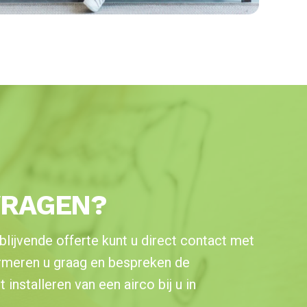
VRAGEN?
blijvende offerte kunt u direct contact met
rmeren u graag en bespreken de
installeren van een airco bij u in