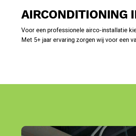
AIRCONDITIONING 
Voor een professionele airco-installatie ki
Met 5+ jaar ervaring zorgen wij voor een vak