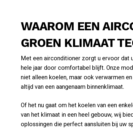
WAAROM EEN AIRC
GROEN KLIMAAT TE
Met een airconditioner zorgt u ervoor dat 
hele jaar door comfortabel blijft. Onze m
niet alleen koelen, maar ook verwarmen en 
altijd van een aangenaam binnenklimaat.
Of het nu gaat om het koelen van een enkel
van het klimaat in een heel gebouw, wij b
oplossingen die perfect aansluiten bij uw s