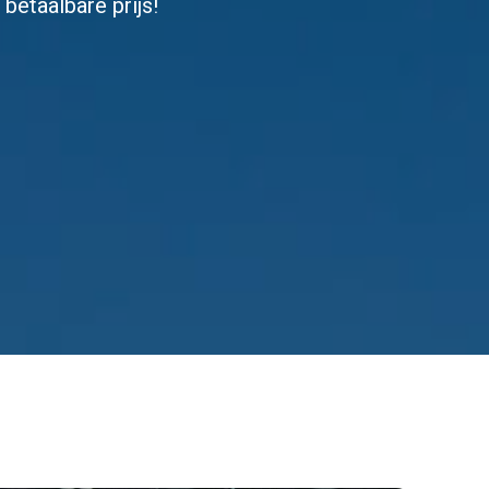
betaalbare prijs!