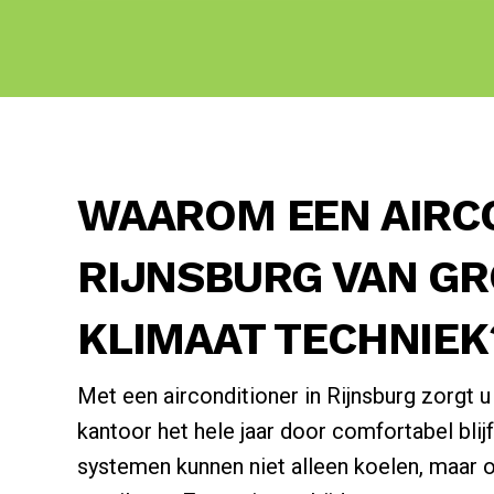
WAAROM EEN AIRCO
RIJNSBURG VAN G
KLIMAAT TECHNIEK
Met een airconditioner in Rijnsburg zorgt u
kantoor het hele jaar door comfortabel bli
systemen kunnen niet alleen koelen, maar