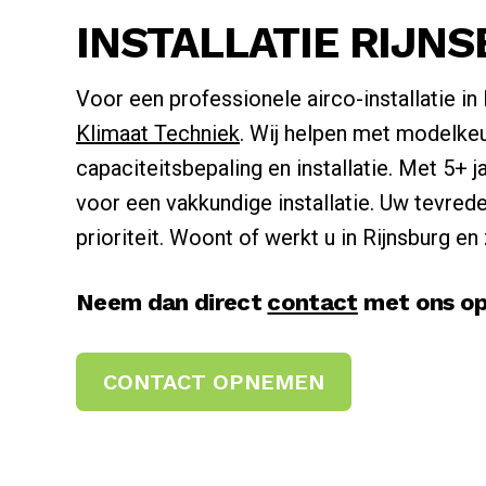
INSTALLATIE RIJN
Voor een professionele airco-installatie in 
Klimaat Techniek
. Wij helpen met modelke
capaciteitsbepaling en installatie. Met 5+ j
voor een vakkundige installatie. Uw tevred
prioriteit. Woont of werkt u in Rijnsburg en
Neem dan direct
contact
met ons op
CONTACT OPNEMEN