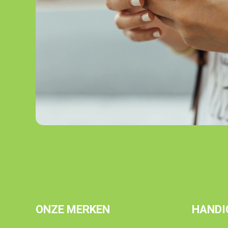
ONZE MERKEN
HANDI