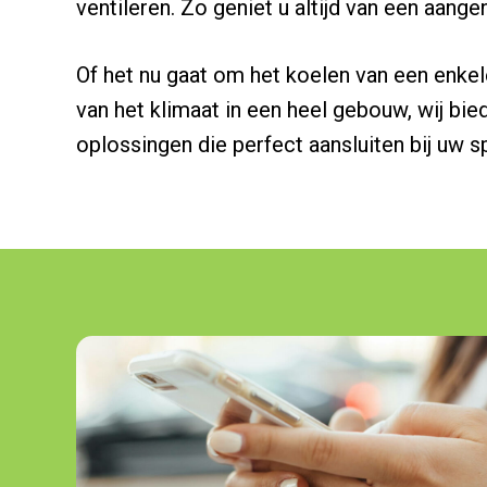
ventileren. Zo geniet u altijd van een aang
Of het nu gaat om het koelen van een enkel
van het klimaat in een heel gebouw, wij b
oplossingen die perfect aansluiten bij uw s