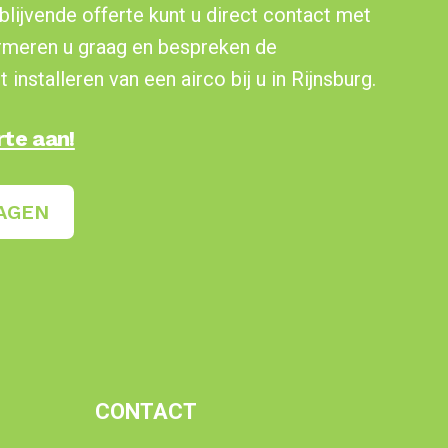
blijvende offerte kunt u direct contact met
rmeren u graag en bespreken de
installeren van een airco bij u in Rijnsburg.
rte aan!
AGEN
CONTACT